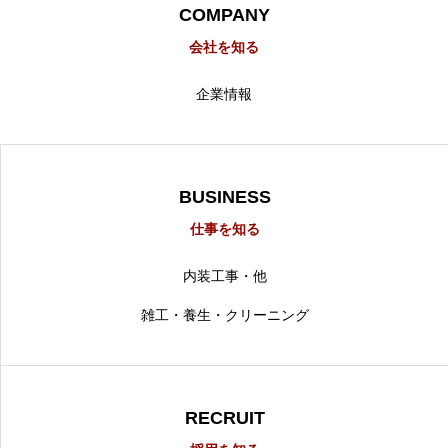
COMPANY
会社を知る
企業情報
BUSINESS
仕事を知る
内装工事・他
雑工・養生・クリーニング
RECRUIT