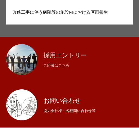
改修工事に伴う病院等の施設内における区画養生
採用エントリー
ご応募はこちら
お問い合わせ
協力会社様・各種問い合わせ等