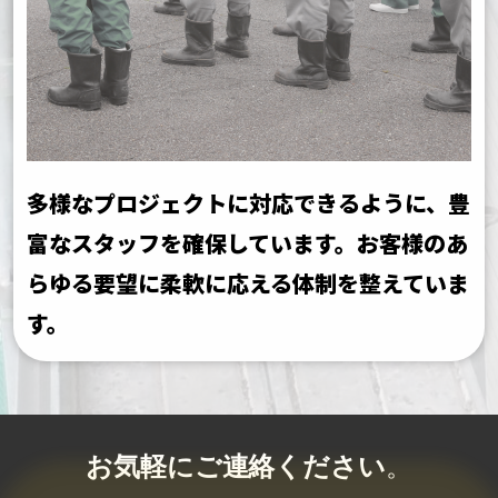
多様なプロジェクトに対応できるように、豊
富なスタッフを確保しています。
お客様のあ
らゆる要望に柔軟に応える体制を整えていま
す。
お気軽にご連絡ください
。