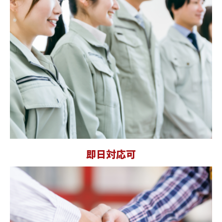
即日対応可