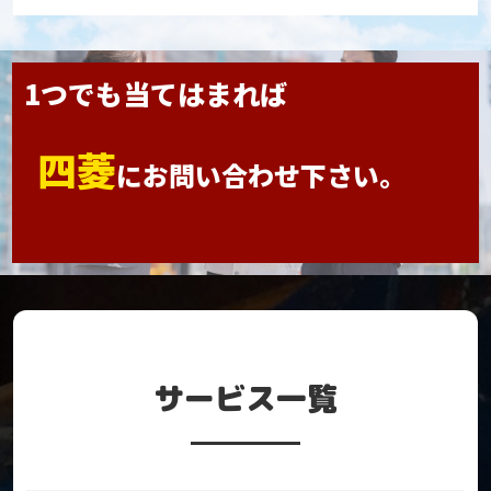
1つでも当てはまれば
四菱
に
お問い合わせ下さい。
サービス一覧