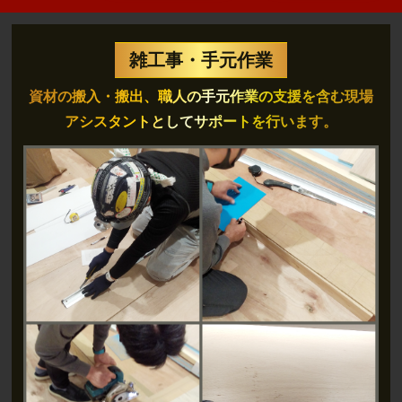
雑工事・手元作業
資材の搬入・搬出、職人の手元作業の支援を含む現場
アシスタントとしてサポートを行います。