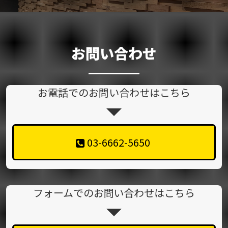
お問い合わせ
お電話でのお問い合わせはこちら
03-6662-5650
フォームでのお問い合わせはこちら