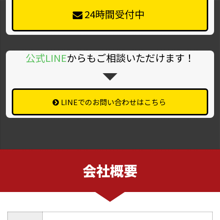
24時間受付中
公式LINE
からもご相談いただけます！
LINEでのお問い合わせはこちら
会社概要