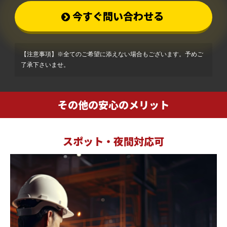
今すぐ問い合わせる
【注意事項】※全てのご希望に添えない場合もございます。予めご
了承下さいませ。
その他の安心のメリット
スポット・夜間対応可