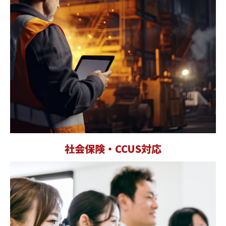
社会保険・CCUS対応