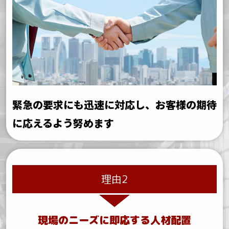
緊急の要求にも迅速に対応し、お客様の期待
に応えるよう努めます
理由2
現場のニーズに即応する人材配置