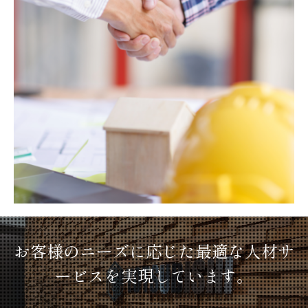
お客様のニーズに応じた
最適な人材サ
ービスを実現しています。