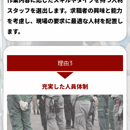
スタッフを選出します。
求職者の興味と能力
を考慮し、現場の要求に最適な人材を配置し
ます。
理由3
充実した人員体制