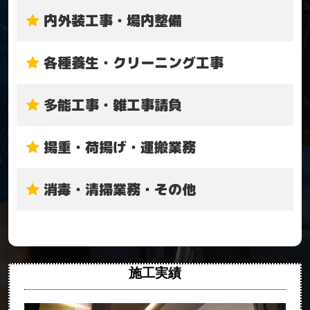
内外装工事・場内整備
各種養生・クリーニング工事
多能工事・雑工事請負
揚重・荷揚げ・運搬業務
消毒・清掃業務・その他
施工実績