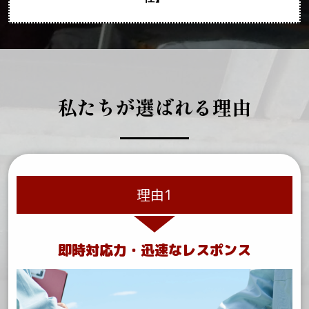
私たちが選ばれる理由
理由1
即時対応力
・
迅速なレスポンス