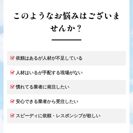
このようなお悩みはございま
せんか？
依頼はあるが人材が不足している
人材はいるが手配する現場がない
慣れてる業者に発注したい
安心できる業者から受注したい
スピーディに依頼・レスポンシブが欲しい