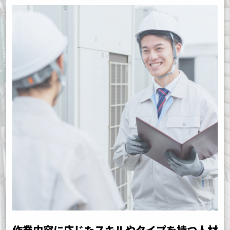
作業内容に応じたスキルやタイプを持つ人材