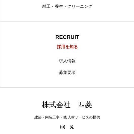
雑工・養生・クリーニング
RECRUIT
採用を知る
求人情報
募集要項
株式会社 四菱
建築・内装工事・他 人材サービスの提供