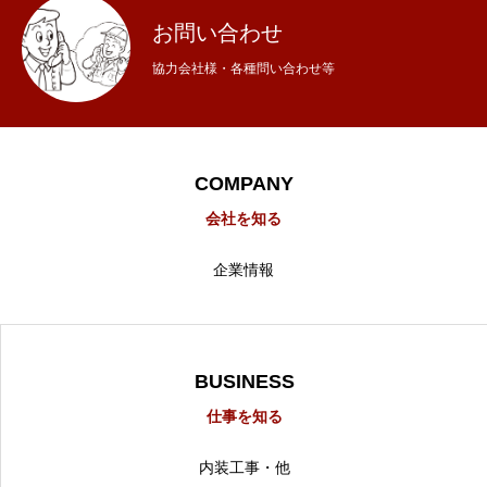
お問い合わせ
協力会社様・各種問い合わせ等
COMPANY
会社を知る
企業情報
BUSINESS
仕事を知る
内装工事・他