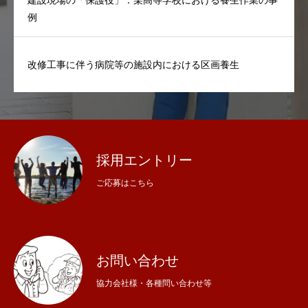
建設現場の「保護役」：某高等学校における養生作業の事
例
改修工事に伴う病院等の施設内における区画養生
採用エントリー
ご応募はこちら
お問い合わせ
協力会社様・各種問い合わせ等