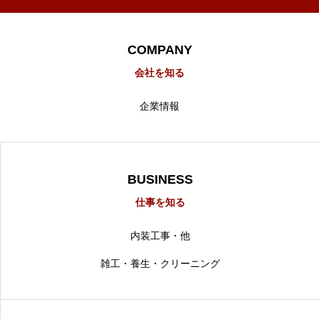
COMPANY
会社を知る
企業情報
BUSINESS
仕事を知る
内装工事・他
雑工・養生・クリーニング