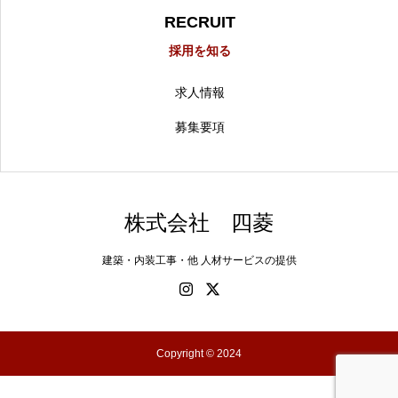
RECRUIT
採用を知る
求人情報
募集要項
株式会社 四菱
建築・内装工事・他 人材サービスの提供
Copyright © 2024