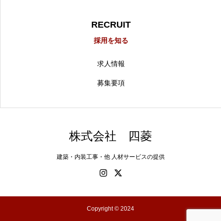
RECRUIT
採用を知る
求人情報
募集要項
株式会社 四菱
建築・内装工事・他 人材サービスの提供
Copyright © 2024