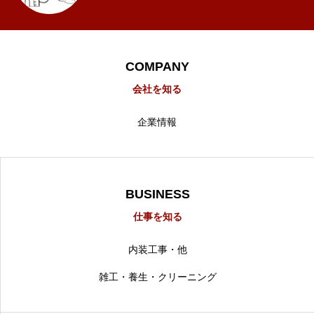
COMPANY
会社を知る
企業情報
BUSINESS
仕事を知る
内装工事・他
雑工・養生・クリーニング