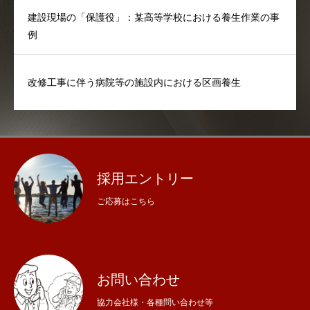
建設現場の「保護役」：某高等学校における養生作業の事
例
改修工事に伴う病院等の施設内における区画養生
採用エントリー
ご応募はこちら
お問い合わせ
協力会社様・各種問い合わせ等