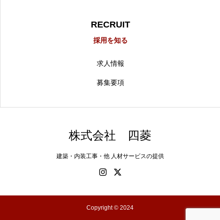
RECRUIT
採用を知る
求人情報
募集要項
株式会社 四菱
建築・内装工事・他 人材サービスの提供
Copyright © 2024