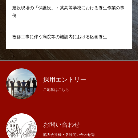
建設現場の「保護役」：某高等学校における養生作業の事
例
改修工事に伴う病院等の施設内における区画養生
採用エントリー
ご応募はこちら
お問い合わせ
協力会社様・各種問い合わせ等