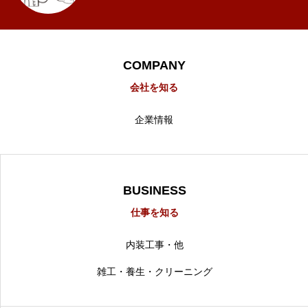
COMPANY
会社を知る
企業情報
BUSINESS
仕事を知る
内装工事・他
雑工・養生・クリーニング