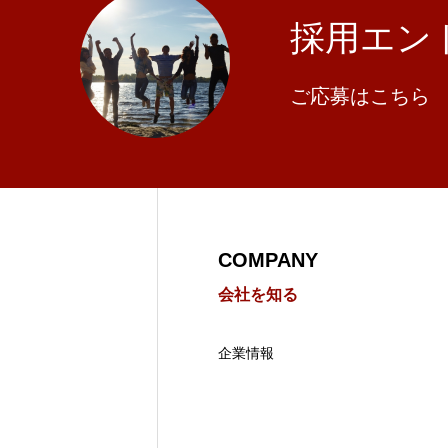
採用エン
ご応募はこちら
COMPANY
会社を知る
企業情報