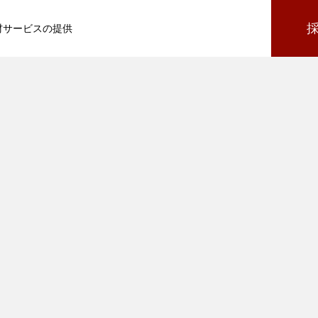
材サービスの提供