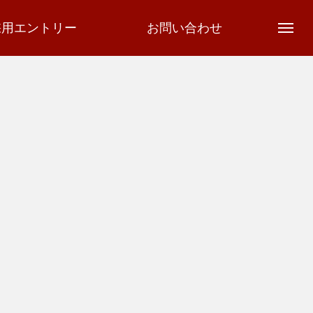
採用エントリー
お問い合わせ
会社を知る
仕事を知る