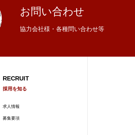
お問い合わせ
協力会社様・各種問い合わせ等
RECRUIT
採用を知る
求人情報
募集要項