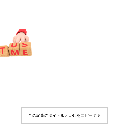
この記事のタイトルとURLをコピーする