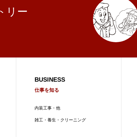
トリー
BUSINESS
仕事を知る
内装工事・他
雑工・養生・クリーニング